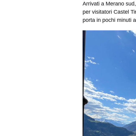
Arrivati a Merano sud
per visitatori Castel 
porta in pochi minuti 