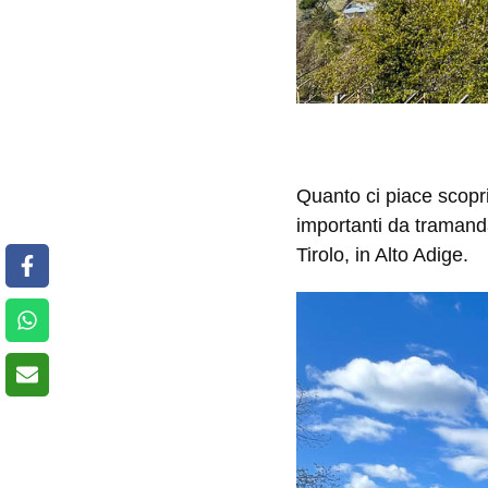
Quanto ci piace scopri
importanti da traman
Tirolo, in Alto Adige.