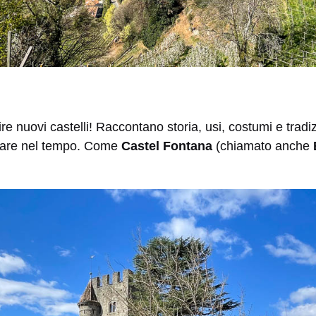
re nuovi castelli! Raccontano storia, usi, costumi e tradi
dare nel tempo. Come
Castel Fontana
(chiamato anche