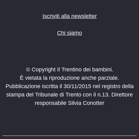
Iscriviti alla newsletter
Chi siamo
© Copyright Il Trentino dei bambini.
È vietata la riproduzione anche parziale.
Pubblicazione iscritta il 30/11/2015 nel registro della
stampa del Tribunale di Trento con il n.13. Direttore
responsabile Silvia Conotter