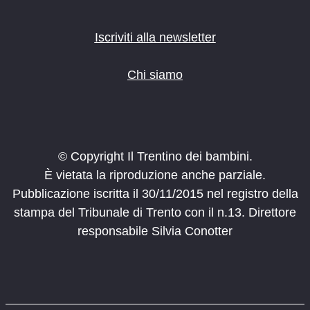
Iscriviti alla newsletter
Chi siamo
© Copyright Il Trentino dei bambini.
È vietata la riproduzione anche parziale.
Pubblicazione iscritta il 30/11/2015 nel registro della
stampa del Tribunale di Trento con il n.13. Direttore
responsabile Silvia Conotter