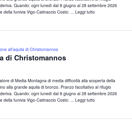
deriva. Quando: ogni lunedì dal 8 giugno al 28 settembre 2026
e della funivia Vigo-Catinaccio Costo: ...
Leggi tutto
one all’aquila di Christomannos
la di Christomannos
ore di Media Montagna di media difficoltà alla scoperta della
no alla grande aquila di bronzo. Pranzo facoltativo al rifugio
deriva. Quando: ogni lunedì dal 8 giugno al 28 settembre 2026
e della funivia Vigo-Catinaccio Costo: ...
Leggi tutto