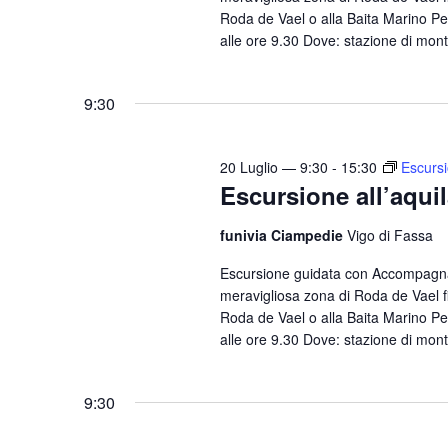
Roda de Vael o alla Baita Marino Pe
alle ore 9.30 Dove: stazione di mont
9:30
20 Luglio — 9:30
-
15:30
Escursi
Escursione all’aqui
funivia Ciampedie
Vigo di Fassa
Escursione guidata con Accompagnat
meravigliosa zona di Roda de Vael fi
Roda de Vael o alla Baita Marino Pe
alle ore 9.30 Dove: stazione di mont
9:30