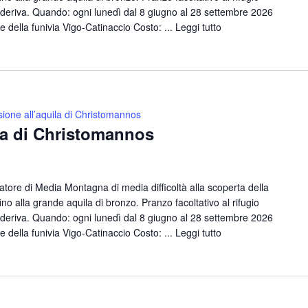
deriva. Quando: ogni lunedì dal 8 giugno al 28 settembre 2026
e della funivia Vigo-Catinaccio Costo: ...
Leggi tutto
ione all’aquila di Christomannos
la di Christomannos
ore di Media Montagna di media difficoltà alla scoperta della
no alla grande aquila di bronzo. Pranzo facoltativo al rifugio
deriva. Quando: ogni lunedì dal 8 giugno al 28 settembre 2026
e della funivia Vigo-Catinaccio Costo: ...
Leggi tutto