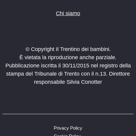
Chi siamo
© Copyright Il Trentino dei bambini.
È vietata la riproduzione anche parziale.
Pubblicazione iscritta il 30/11/2015 nel registro della
stampa del Tribunale di Trento con il n.13. Direttore
responsabile Silvia Conotter
Privacy Policy