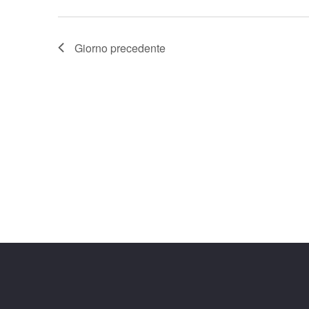
Giorno precedente