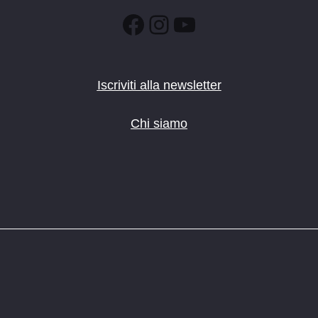
Facebook
Instagram
YouTube
Iscriviti alla newsletter
Chi siamo