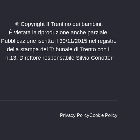
© Copyright Il Trentino dei bambini.
È vietata la riproduzione anche parziale.
Pubblicazione iscritta il 30/11/2015 nel registro
della stampa del Tribunale di Trento con il
n.13. Direttore responsabile Silvia Conotter
Privacy Policy
Cookie Policy