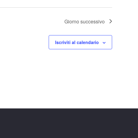
Giorno successivo
Iscriviti al calendario