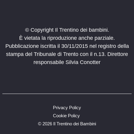
© Copyright Il Trentino dei bambini.
È vietata la riproduzione anche parziale.
Pubblicazione iscritta il 30/11/2015 nel registro della
stampa del Tribunale di Trento con il n.13. Direttore
responsabile Silvia Conotter
Privacy Policy
Cookie Policy
©
2026 Il Trentino dei Bambini