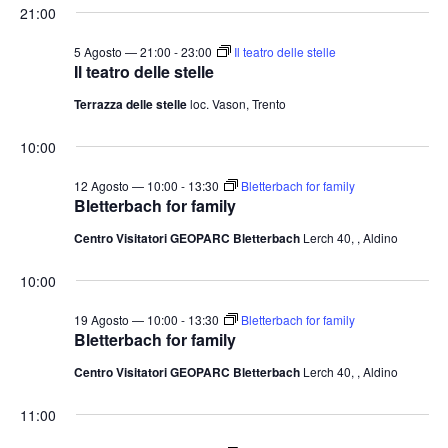
21:00
5 Agosto — 21:00
-
23:00
Il teatro delle stelle
Il teatro delle stelle
Terrazza delle stelle
loc. Vason, Trento
10:00
12 Agosto — 10:00
-
13:30
Bletterbach for family
Bletterbach for family
Centro Visitatori GEOPARC Bletterbach
Lerch 40, , Aldino
10:00
19 Agosto — 10:00
-
13:30
Bletterbach for family
Bletterbach for family
Centro Visitatori GEOPARC Bletterbach
Lerch 40, , Aldino
11:00