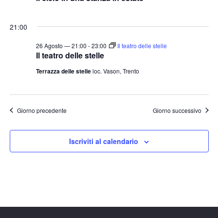
21:00
26 Agosto — 21:00
-
23:00
Il teatro delle stelle
Il teatro delle stelle
Terrazza delle stelle
loc. Vason, Trento
Giorno precedente
Giorno successivo
Iscriviti al calendario