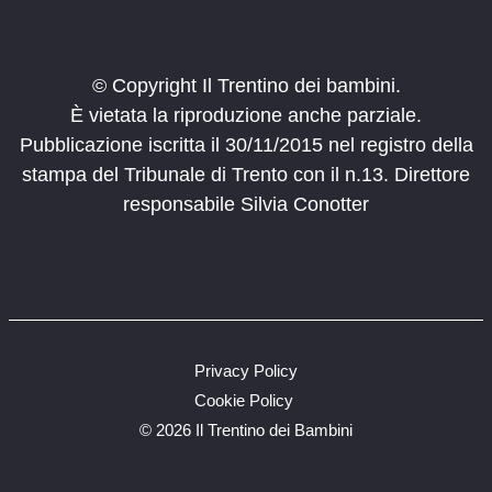
© Copyright Il Trentino dei bambini.
È vietata la riproduzione anche parziale.
Pubblicazione iscritta il 30/11/2015 nel registro della
stampa del Tribunale di Trento con il n.13. Direttore
responsabile Silvia Conotter
Privacy Policy
Cookie Policy
©
2026 Il Trentino dei Bambini