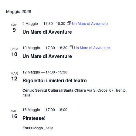
Maggio 2026
9 Maggio — 17:30
-
18:30
Un Mare di Avventure
SAB
9
Un Mare di Avventure
10 Maggio — 17:30
-
18:30
Un Mare di Avventure
DOM
10
Un Mare di Avventure
12 Maggio — 14:30
-
15:30
MAR
12
Rigoletto: i misteri del teatro
Centro Servizi Culturali Santa Chiara
Via S. Croce, 67, Trento,
Italia
16 Maggio — 17:00
-
18:00
SAB
16
Piratesse!
Frassilongo
, Italia