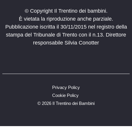
© Copyright Il Trentino dei bambini.
È vietata la riproduzione anche parziale.
Pubblicazione iscritta il 30/11/2015 nel registro della
stampa del Tribunale di Trento con il n.13. Direttore
responsabile Silvia Conotter
Privacy Policy
Cookie Policy
©
2026 Il Trentino dei Bambini