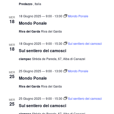
Predazzo
, Italia
18 Giugno 2025 — 9:00
-
13:00
Mondo Ponale
MER
18
Mondo Ponale
Riva del Garda
Riva del Garda
18 Giugno 2025 — 9:00
-
15:30
Sul sentiero dei camosci
MER
18
Sul sentiero dei camosci
ciampac
Strèda de Pareda, 67, Alba di Canazei
25 Giugno 2025 — 9:00
-
13:00
Mondo Ponale
MER
25
Mondo Ponale
Riva del Garda
Riva del Garda
25 Giugno 2025 — 9:00
-
15:30
Sul sentiero dei camosci
MER
25
Sul sentiero dei camosci
ciampac
Strèda de Pareda, 67, Alba di Canazei