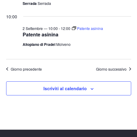
Serrada
Serrada
10:00
2 Settembre — 10:00
-
12:00
Patente asinina
Patente asinina
Altopiano di Pradel
Molveno
Giorno precedente
Giorno successivo
Iscriviti al calendario