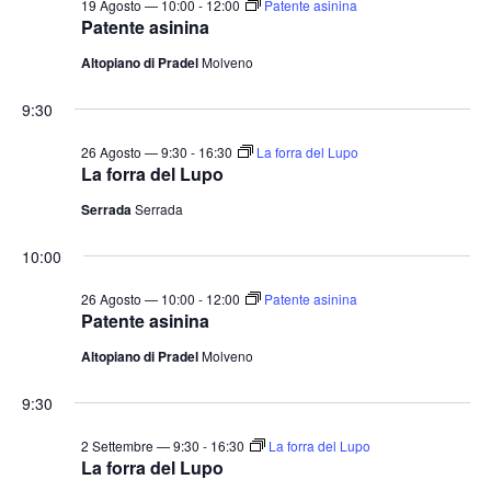
19 Agosto — 10:00
-
12:00
Patente asinina
Patente asinina
Altopiano di Pradel
Molveno
9:30
26 Agosto — 9:30
-
16:30
La forra del Lupo
La forra del Lupo
Serrada
Serrada
10:00
26 Agosto — 10:00
-
12:00
Patente asinina
Patente asinina
Altopiano di Pradel
Molveno
9:30
2 Settembre — 9:30
-
16:30
La forra del Lupo
La forra del Lupo