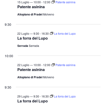
15 Luglio — 10:00
-
12:00
Patente asinina
Patente asinina
Altopiano di Pradel
Molveno
9:30
22 Luglio — 9:30
-
16:30
La forra del Lupo
La forra del Lupo
Serrada
Serrada
10:00
22 Luglio — 10:00
-
12:00
Patente asinina
Patente asinina
Altopiano di Pradel
Molveno
9:30
29 Luglio — 9:30
-
16:30
La forra del Lupo
La forra del Lupo