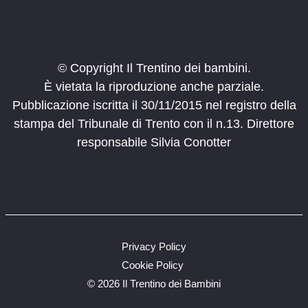
© Copyright Il Trentino dei bambini.
È vietata la riproduzione anche parziale.
Pubblicazione iscritta il 30/11/2015 nel registro della
stampa del Tribunale di Trento con il n.13. Direttore
responsabile Silvia Conotter
Privacy Policy
Cookie Policy
©
2026 Il Trentino dei Bambini