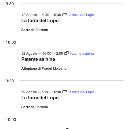
9:30
12 Agosto — 9:30
-
16:30
La forra del Lupo
La forra del Lupo
Serrada
Serrada
10:00
12 Agosto — 10:00
-
12:00
Patente asinina
Patente asinina
Altopiano di Pradel
Molveno
9:30
19 Agosto — 9:30
-
16:30
La forra del Lupo
La forra del Lupo
Serrada
Serrada
10:00