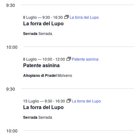
9:30
8 Luglio — 9:30
-
16:30
La forra del Lupo
La forra del Lupo
Serrada
Serrada
10:00
8 Luglio — 10:00
-
12:00
Patente asinina
Patente asinina
Altopiano di Pradel
Molveno
9:30
15 Luglio — 9:30
-
16:30
La forra del Lupo
La forra del Lupo
Serrada
Serrada
10:00