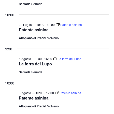
Serrada
Serrada
10:00
29 Luglio — 10:00
-
12:00
Patente asinina
Patente asinina
Altopiano di Pradel
Molveno
9:30
5 Agosto — 9:30
-
16:30
La forra del Lupo
La forra del Lupo
Serrada
Serrada
10:00
5 Agosto — 10:00
-
12:00
Patente asinina
Patente asinina
Altopiano di Pradel
Molveno