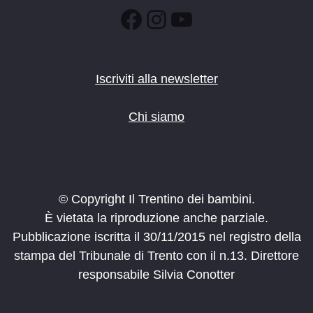
Facebook
Instagram
YouTube
Iscriviti alla newsletter
Chi siamo
© Copyright Il Trentino dei bambini.
È vietata la riproduzione anche parziale.
Pubblicazione iscritta il 30/11/2015 nel registro della
stampa del Tribunale di Trento con il n.13. Direttore
responsabile Silvia Conotter