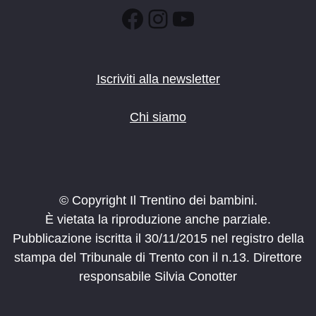
Facebook
Instagram
YouTube
Iscriviti alla newsletter
Chi siamo
© Copyright Il Trentino dei bambini.
È vietata la riproduzione anche parziale.
Pubblicazione iscritta il 30/11/2015 nel registro della
stampa del Tribunale di Trento con il n.13. Direttore
responsabile Silvia Conotter