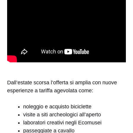
Dall’estate scorsa l’offerta si amplia con nuove
esperienze a tariffa agevolata come:
noleggio e acquisto biciclette
visite a siti archeologici all’aperto
laboratori creativi negli Ecomusei
passeggiate a cavallo