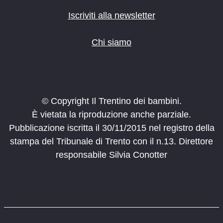
Iscriviti alla newsletter
Chi siamo
© Copyright Il Trentino dei bambini.
È vietata la riproduzione anche parziale.
Pubblicazione iscritta il 30/11/2015 nel registro della
stampa del Tribunale di Trento con il n.13. Direttore
responsabile Silvia Conotter