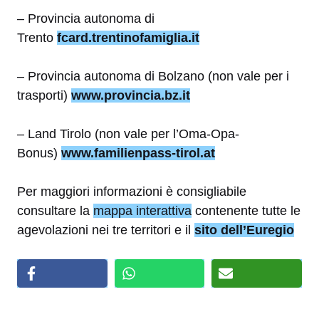
– Provincia autonoma di
Trento
fcard.trentinofamiglia.it
– Provincia autonoma di Bolzano (non vale per i
trasporti)
www.provincia.bz.it
– Land Tirolo (non vale per l’Oma-Opa-
Bonus)
www.familienpass-tirol.at
Per maggiori informazioni è consigliabile
consultare la
mappa interattiva
contenente tutte le
agevolazioni nei tre territori e il
sito dell’Euregio