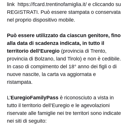
link
https://fcard.trentinofamiglia.it/
e cliccando su
REGISTRATI. Può essere stampata o conservata
nel proprio dispositivo mobile.
Può essere utilizzato da ciascun genitore, fino
alla data di scadenza indicata, in tutto il
territorio dell’Euregio
(provincia di Trento,
provincia di Bolzano, land Tirolo) e non è cedibile.
In caso di compimento del 18° anno dei figli o di
nuove nascite, la carta va aggiornata e
ristampata.
L’
EuregioFamilyPass
è riconosciuto a vista in
tutto il territorio dell’Euregio e le agevolazioni
riservate alle famiglie nei tre territori sono indicate
nei siti di seguito: