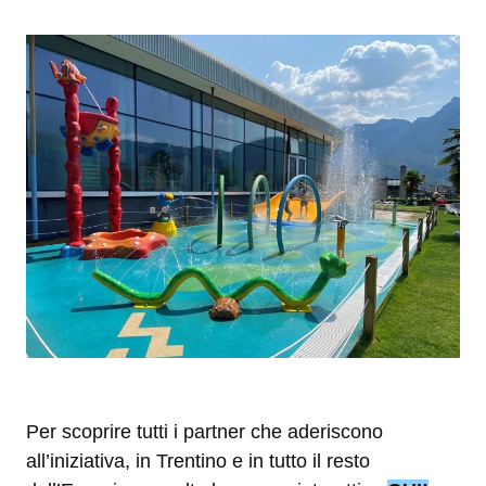
Per scoprire tutti i partner che aderiscono
all’iniziativa, in Trentino e in tutto il resto