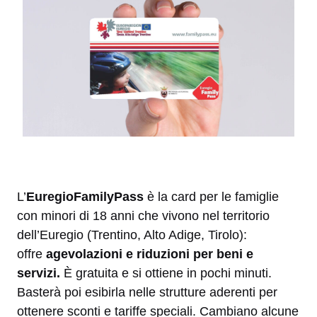
L’
EuregioFamilyPass
è la card per le famiglie
con minori di 18 anni che vivono nel territorio
dell’Euregio (Trentino, Alto Adige, Tirolo):
offre
agevolazioni e riduzioni per beni e
servizi.
È gratuita e si ottiene in pochi minuti.
Basterà poi esibirla nelle strutture aderenti per
ottenere sconti e tariffe speciali. Cambiano alcune