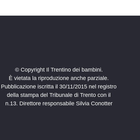
© Copyright Il Trentino dei bambini.
È vietata la riproduzione anche parziale.
Pubblicazione iscritta il 30/11/2015 nel registro
della stampa del Tribunale di Trento con il
n.13. Direttore responsabile Silvia Conotter