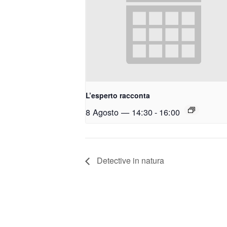
L’esperto racconta
8 Agosto — 14:30
-
16:00
Detective in natura