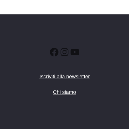
Facebook
Instagram
YouTube
Iscriviti alla newsletter
Chi siamo