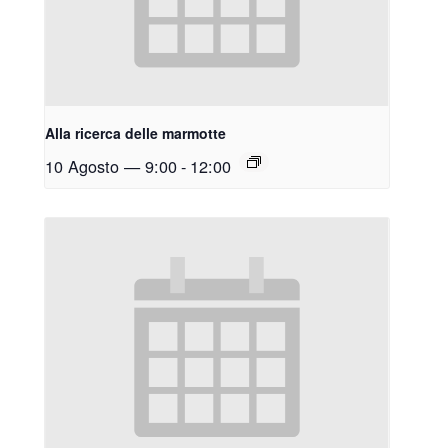
Alla ricerca delle marmotte
10 Agosto — 9:00
-
12:00