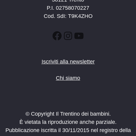
P.I. 02758070227
Cod. SdI: T9K4ZHO
Facebook
Instagram
YouTube
Iscriviti alla newsletter
Chi siamo
© Copyright Il Trentino dei bambini.
È vietata la riproduzione anche parziale.
Pubblicazione iscritta il 30/11/2015 nel registro della