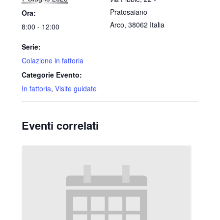
Pratosaiano
Ora:
Arco
,
38062
Italia
8:00 - 12:00
Serie:
Colazione in fattoria
Categorie Evento:
In fattoria
,
Visite guidate
Eventi correlati