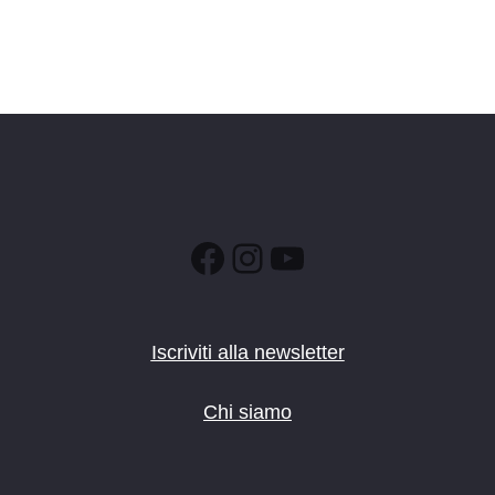
Facebook
Instagram
YouTube
Iscriviti alla newsletter
Chi siamo