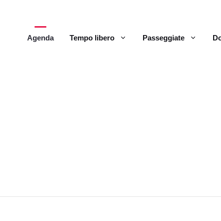
Agenda
Tempo libero
Passeggiate
Do