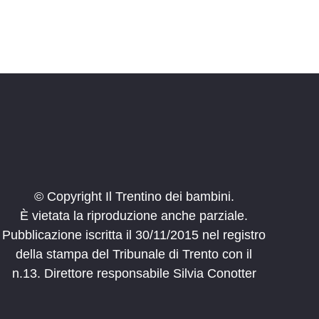
© Copyright Il Trentino dei bambini.
È vietata la riproduzione anche parziale.
Pubblicazione iscritta il 30/11/2015 nel registro
della stampa del Tribunale di Trento con il
n.13. Direttore responsabile Silvia Conotter