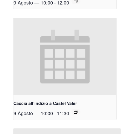
9 Agosto — 10:00
-
12:00
Caccia all’indizio a Castel Valer
9 Agosto — 10:00
-
11:30