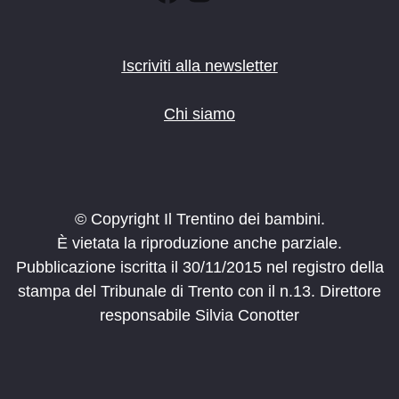
Iscriviti alla newsletter
Chi siamo
© Copyright Il Trentino dei bambini.
È vietata la riproduzione anche parziale.
Pubblicazione iscritta il 30/11/2015 nel registro della
stampa del Tribunale di Trento con il n.13. Direttore
responsabile Silvia Conotter