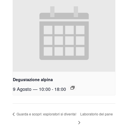
Degustazione alpina
9 Agosto — 10:00
-
18:00
Guarda e scopri: esploratori si diventa!
Laboratorio del pane