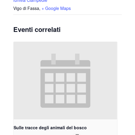
Vigo di Fassa
,
+ Google Maps
Eventi correlati
Sulle tracce degli animali del bosco