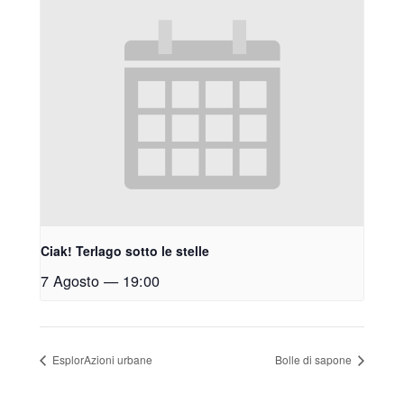
Ciak! Terlago sotto le stelle
7 Agosto — 19:00
EsplorAzioni urbane
Bolle di sapone