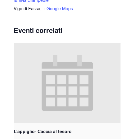
Vigo di Fassa
,
+ Google Maps
Eventi correlati
L’appiglio- Caccia al tesoro