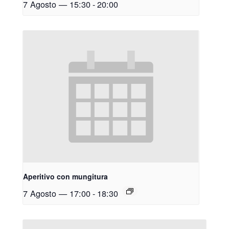
7 Agosto — 15:30
-
20:00
Aperitivo con mungitura
7 Agosto — 17:00
-
18:30