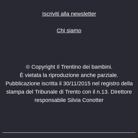
Iscriviti alla newsletter
Chi siamo
© Copyright Il Trentino dei bambini.
È vietata la riproduzione anche parziale.
Pubblicazione iscritta il 30/11/2015 nel registro della
stampa del Tribunale di Trento con il n.13. Direttore
responsabile Silvia Conotter