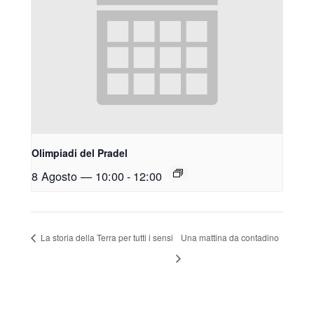
Olimpiadi del Pradel
8 Agosto — 10:00
-
12:00
La storia della Terra per tutti i sensi
Una mattina da contadino