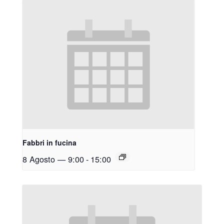
Fabbri in fucina
8 Agosto — 9:00
-
15:00