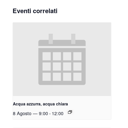
Eventi correlati
Acqua azzurra, acqua chiara
8 Agosto — 9:00
-
12:00