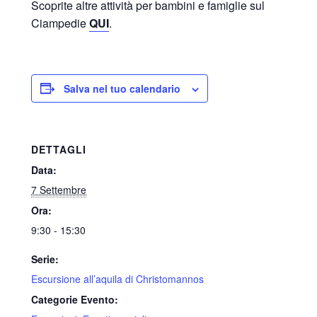
Scoprite altre attività per bambini e famiglie sul
Ciampedie
QUI
.
Salva nel tuo calendario
DETTAGLI
Data:
7 Settembre
Ora:
9:30 - 15:30
Serie:
Escursione all’aquila di Christomannos
Categorie Evento: