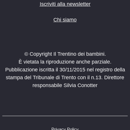
Iscriviti alla newsletter
Chi siamo
© Copyright Il Trentino dei bambini.
È vietata la riproduzione anche parziale.
Pubblicazione iscritta il 30/11/2015 nel registro della
stampa del Tribunale di Trento con il n.13. Direttore
responsabile Silvia Conotter
Privacy Policy