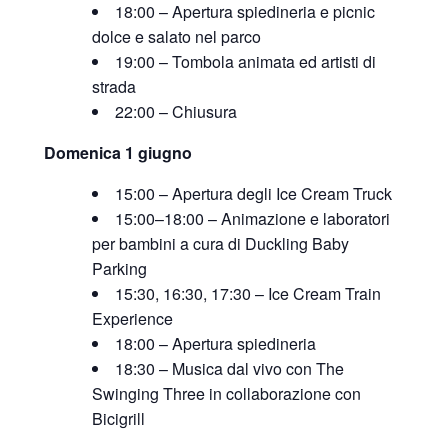
18:00 – Apertura spiedineria e picnic
dolce e salato nel parco
19:00 – Tombola animata ed artisti di
strada
22:00 – Chiusura
Domenica 1 giugno
15:00 – Apertura degli Ice Cream Truck
15:00–18:00 – Animazione e laboratori
per bambini a cura di Duckling Baby
Parking
15:30, 16:30, 17:30 – Ice Cream Train
Experience
18:00 – Apertura spiedineria
18:30 – Musica dal vivo con The
Swinging Three in collaborazione con
Bicigrill