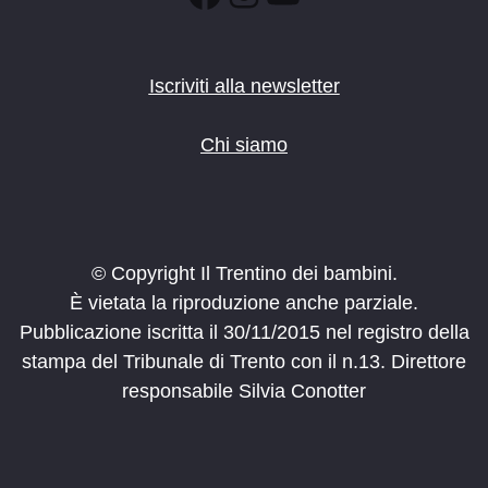
Iscriviti alla newsletter
Chi siamo
© Copyright Il Trentino dei bambini.
È vietata la riproduzione anche parziale.
Pubblicazione iscritta il 30/11/2015 nel registro della
stampa del Tribunale di Trento con il n.13. Direttore
responsabile Silvia Conotter