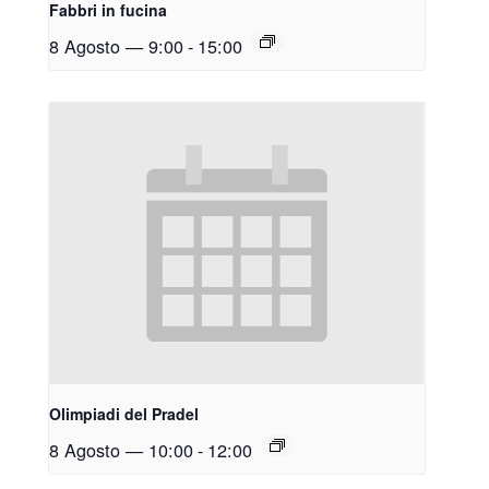
Fabbri in fucina
8 Agosto — 9:00
-
15:00
Olimpiadi del Pradel
8 Agosto — 10:00
-
12:00