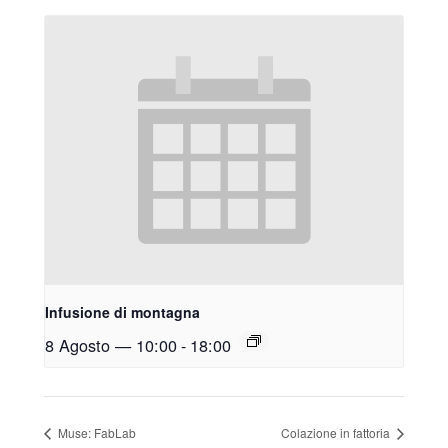
Infusione di montagna
8 Agosto — 10:00
-
18:00
Muse: FabLab
Colazione in fattoria