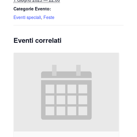
Categorie Evento:
Eventi speciali
,
Feste
Eventi correlati