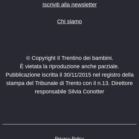
Iscriviti alla newsletter
Chi siamo
© Copyright Il Trentino dei bambini.
È vietata la riproduzione anche parziale.
Pubblicazione iscritta il 30/11/2015 nel registro della
stampa del Tribunale di Trento con il n.13. Direttore
responsabile Silvia Conotter
Privacy Policy