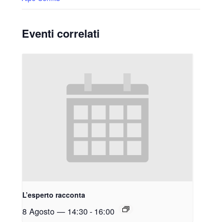
Eventi correlati
L’esperto racconta
8 Agosto — 14:30
-
16:00