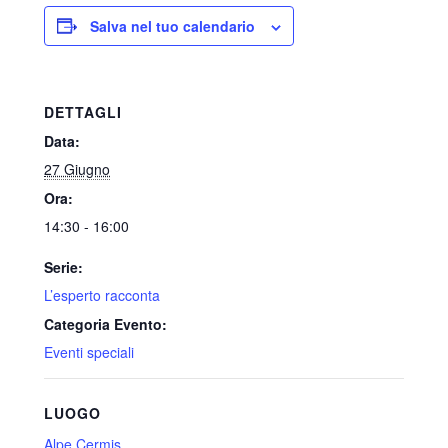
Salva nel tuo calendario
DETTAGLI
Data:
27 Giugno
Ora:
14:30 - 16:00
Serie:
L’esperto racconta
Categoria Evento:
Eventi speciali
LUOGO
Alpe Cermis