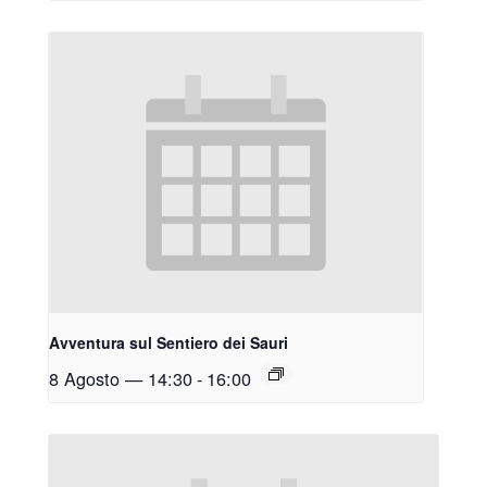
Avventura sul Sentiero dei Sauri
8 Agosto — 14:30
-
16:00