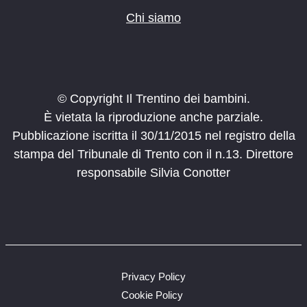
Chi siamo
© Copyright Il Trentino dei bambini.
È vietata la riproduzione anche parziale.
Pubblicazione iscritta il 30/11/2015 nel registro della
stampa del Tribunale di Trento con il n.13. Direttore
responsabile Silvia Conotter
Privacy Policy
Cookie Policy