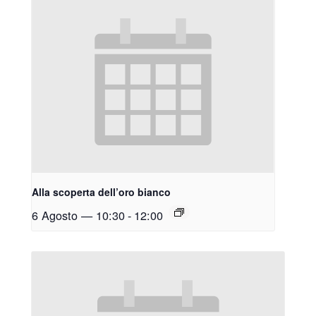
Alla scoperta dell’oro bianco
6 Agosto — 10:30
-
12:00