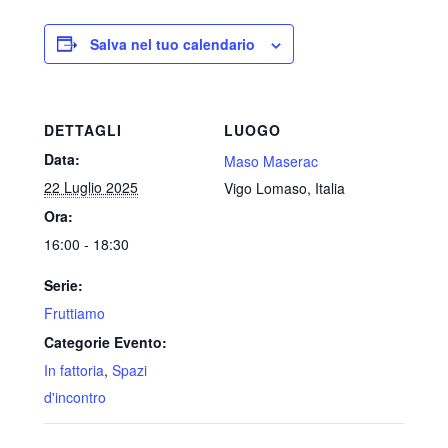
Salva nel tuo calendario
DETTAGLI
LUOGO
Data:
Maso Maserac
22 Luglio 2025
Vigo Lomaso
,
Italia
Ora:
16:00 - 18:30
Serie:
Fruttiamo
Categorie Evento:
In fattoria
,
Spazi
d'incontro