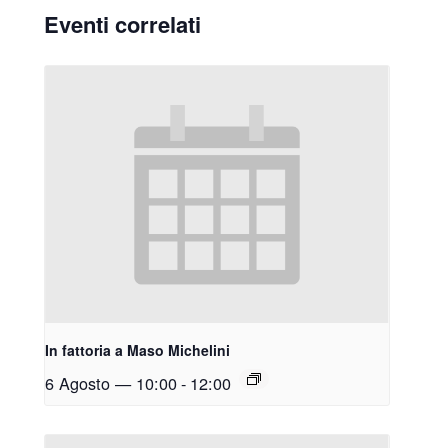
Eventi correlati
In fattoria a Maso Michelini
6 Agosto — 10:00
-
12:00