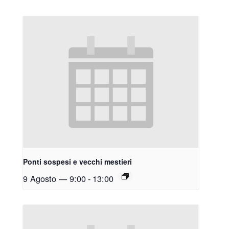
Ponti sospesi e vecchi mestieri
9 Agosto — 9:00
-
13:00