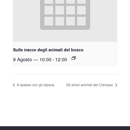
Sulle tracce degli animali del bosco
9 Agosto — 10:00
-
12:00
A spasso con gli alpaca
Gli amici animali del Ciampac