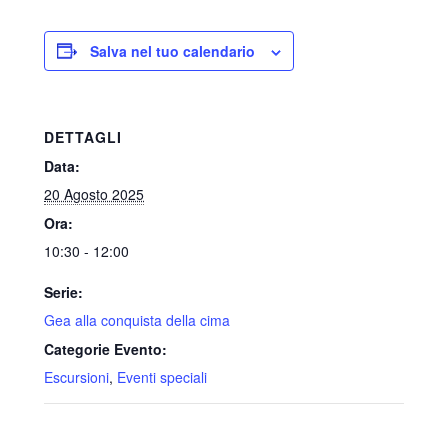
Salva nel tuo calendario
DETTAGLI
Data:
20 Agosto 2025
Ora:
10:30 - 12:00
Serie:
Gea alla conquista della cima
Categorie Evento:
Escursioni
,
Eventi speciali