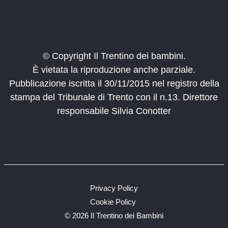
© Copyright Il Trentino dei bambini.
È vietata la riproduzione anche parziale.
Pubblicazione iscritta il 30/11/2015 nel registro della
stampa del Tribunale di Trento con il n.13. Direttore
responsabile Silvia Conotter
Privacy Policy
Cookie Policy
©
2026 Il Trentino dei Bambini