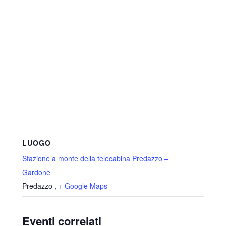
LUOGO
Stazione a monte della telecabina Predazzo –
Gardonè
Predazzo
,
+ Google Maps
Eventi correlati