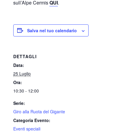
sull’Alpe Cermis
QUI
.
Salva nel tuo calendario
DETTAGLI
Data:
25 Luglio
Ora:
10:30 - 12:00
Serie:
Giro alla Ruota del Gigante
Categoria Evento:
Eventi speciali