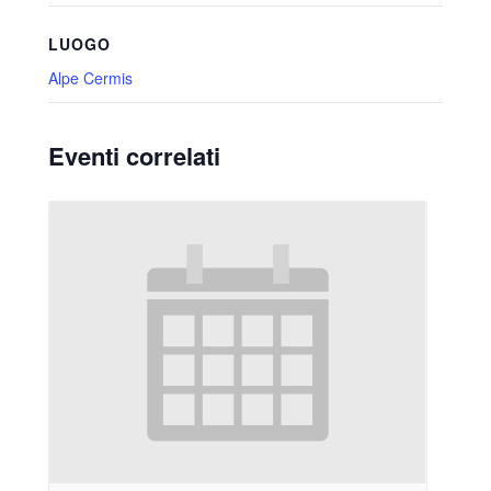
LUOGO
Alpe Cermis
Eventi correlati