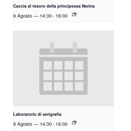
Caccia al tesoro della principessa Nerina
9 Agosto — 14:30
-
16:00
Laboratorio di serigrafia
9 Agosto — 14:30
-
16:00