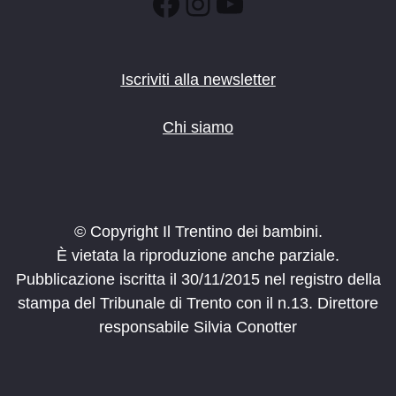
Facebook
Instagram
YouTube
Iscriviti alla newsletter
Chi siamo
© Copyright Il Trentino dei bambini.
È vietata la riproduzione anche parziale.
Pubblicazione iscritta il 30/11/2015 nel registro della
stampa del Tribunale di Trento con il n.13. Direttore
responsabile Silvia Conotter