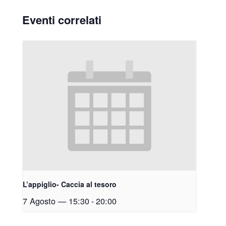
Eventi correlati
L’appiglio- Caccia al tesoro
7 Agosto — 15:30
-
20:00