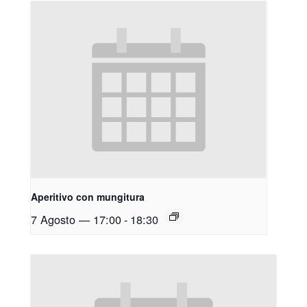
Aperitivo con mungitura
7 Agosto — 17:00
-
18:30