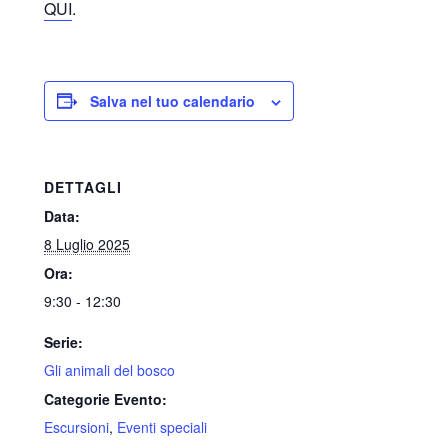
QUI
.
Salva nel tuo calendario
DETTAGLI
Data:
8 Luglio 2025
Ora:
9:30 - 12:30
Serie:
Gli animali del bosco
Categorie Evento:
Escursioni
,
Eventi speciali