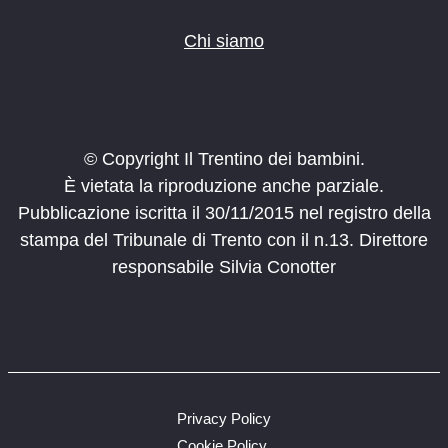
Chi siamo
© Copyright Il Trentino dei bambini.
È vietata la riproduzione anche parziale.
Pubblicazione iscritta il 30/11/2015 nel registro della
stampa del Tribunale di Trento con il n.13. Direttore
responsabile Silvia Conotter
Privacy Policy
Cookie Policy