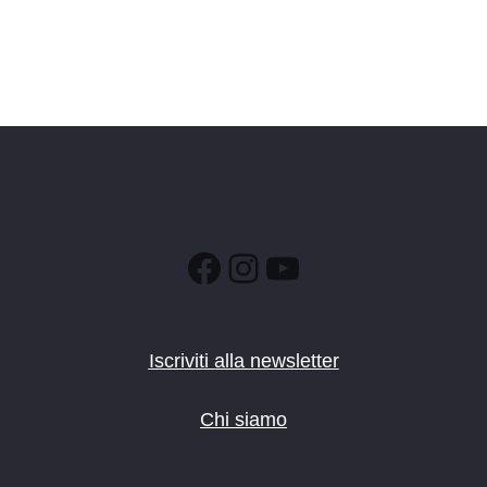
Facebook
Instagram
YouTube
Iscriviti alla newsletter
Chi siamo