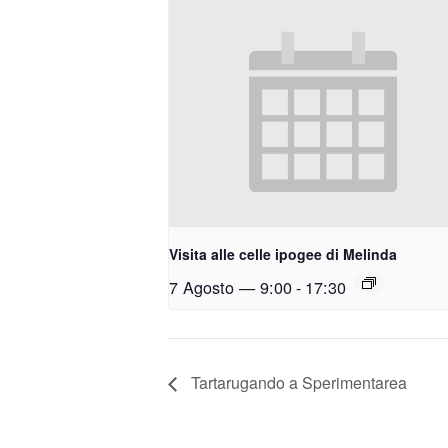
Visita alle celle ipogee di Melinda
7 Agosto — 9:00
-
17:30
Tartarugando a Sperimentarea