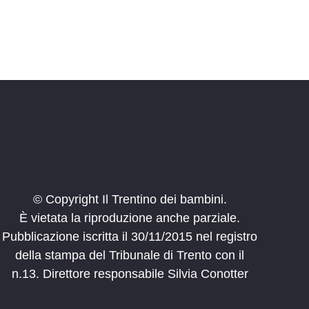
© Copyright Il Trentino dei bambini.
È vietata la riproduzione anche parziale.
Pubblicazione iscritta il 30/11/2015 nel registro
della stampa del Tribunale di Trento con il
n.13. Direttore responsabile Silvia Conotter