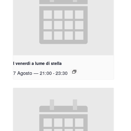
I venerdì a lume di stella
7 Agosto — 21:00
-
23:30