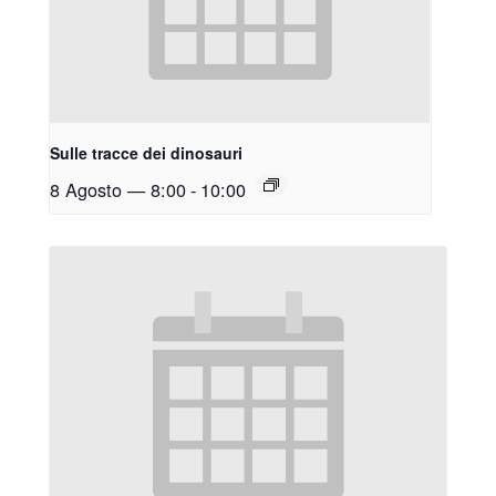
Sulle tracce dei dinosauri
8 Agosto — 8:00
-
10:00