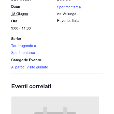
Data:
Sperimentarea
18 Giugno
via Vallunga
Roverto
,
Italia
Ora:
9:00 - 11:30
Serie:
Tartarugando a
Sperimentarea
Categorie Evento:
Al parco
,
Visite guidate
Eventi correlati