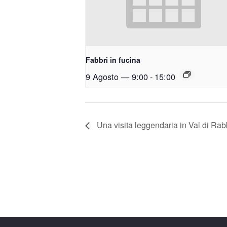
Fabbri in fucina
9 Agosto — 9:00
-
15:00
Una visita leggendaria in Val di Rab