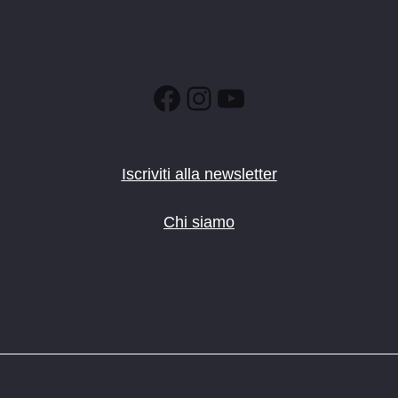
Facebook
Instagram
YouTube
Iscriviti alla newsletter
Chi siamo