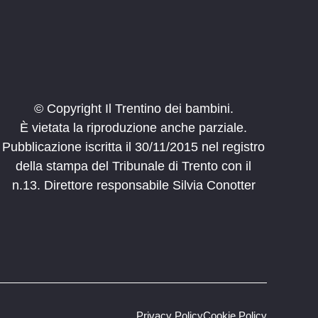
© Copyright Il Trentino dei bambini.
È vietata la riproduzione anche parziale.
Pubblicazione iscritta il 30/11/2015 nel registro
della stampa del Tribunale di Trento con il
n.13. Direttore responsabile Silvia Conotter
Privacy Policy
Cookie Policy