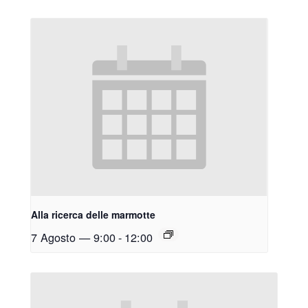
Alla ricerca delle marmotte
7 Agosto — 9:00
-
12:00