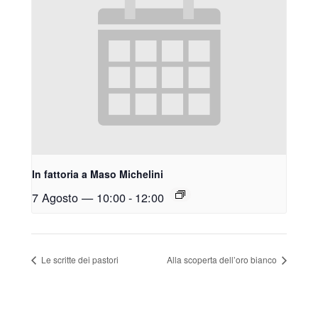
In fattoria a Maso Michelini
7 Agosto — 10:00
-
12:00
Le scritte dei pastori
Alla scoperta dell’oro bianco