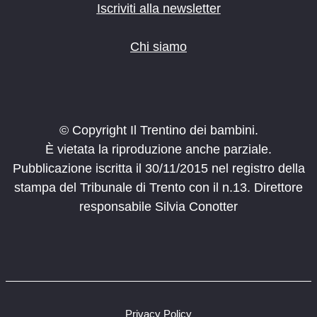
Iscriviti alla newsletter
Chi siamo
© Copyright Il Trentino dei bambini.
È vietata la riproduzione anche parziale.
Pubblicazione iscritta il 30/11/2015 nel registro della
stampa del Tribunale di Trento con il n.13. Direttore
responsabile Silvia Conotter
Privacy Policy