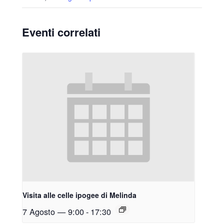
Eventi correlati
Visita alle celle ipogee di Melinda
7 Agosto — 9:00
-
17:30