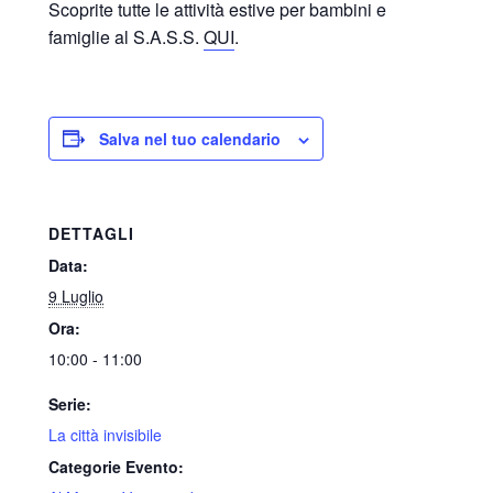
Scoprite tutte le attività estive per bambini e
famiglie al S.A.S.S.
QUI
.
Salva nel tuo calendario
DETTAGLI
Data:
9 Luglio
Ora:
10:00 - 11:00
Serie:
La città invisibile
Categorie Evento: