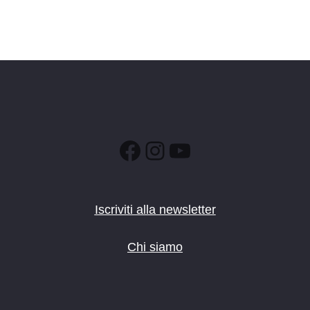
Facebook
Instagram
YouTube
Iscriviti alla newsletter
Chi siamo