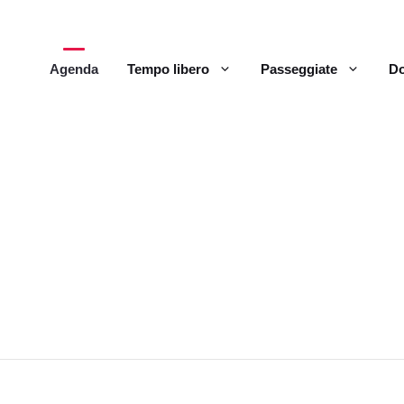
Agenda
Tempo libero
Passeggiate
Do