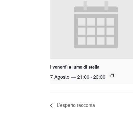
I venerdì a lume di stella
7 Agosto — 21:00
-
23:30
L’esperto racconta