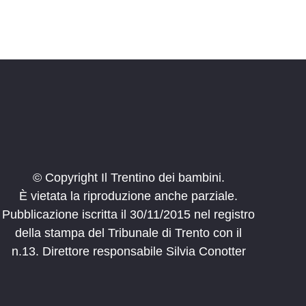
© Copyright Il Trentino dei bambini.
È vietata la riproduzione anche parziale.
Pubblicazione iscritta il 30/11/2015 nel registro
della stampa del Tribunale di Trento con il
n.13. Direttore responsabile Silvia Conotter