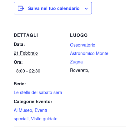
Salva nel tuo calendario
DETTAGLI
LUOGO
Data:
Osservatorio
21 Febbraio
Astronomico Monte
Zugna
Ora:
Rovereto
,
18:00 - 22:30
Serie:
Le stelle del sabato sera
Categorie Evento:
Al Museo
,
Eventi
speciali
,
Visite guidate