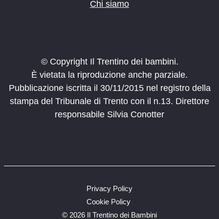
Chi siamo
© Copyright Il Trentino dei bambini.
È vietata la riproduzione anche parziale.
Pubblicazione iscritta il 30/11/2015 nel registro della
stampa del Tribunale di Trento con il n.13. Direttore
responsabile Silvia Conotter
Privacy Policy
Cookie Policy
©
2026 Il Trentino dei Bambini