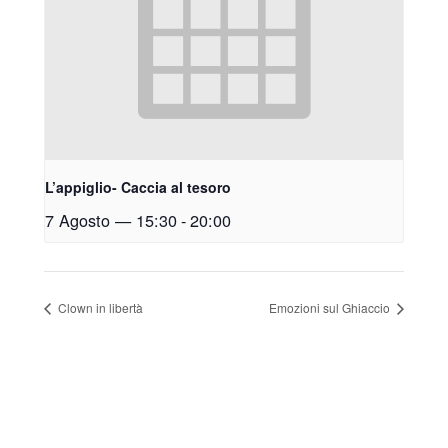
L’appiglio- Caccia al tesoro
7 Agosto — 15:30
-
20:00
Clown in libertà
Emozioni sul Ghiaccio