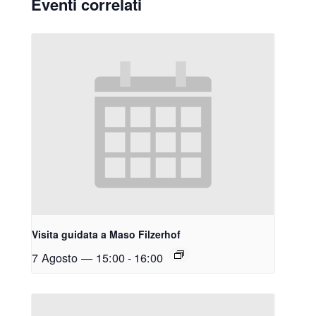
Eventi correlati
Visita guidata a Maso Filzerhof
7 Agosto — 15:00
-
16:00