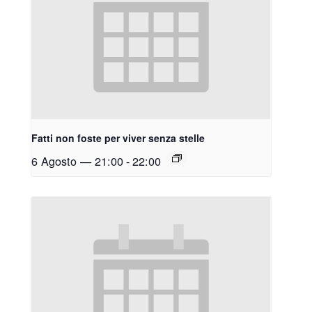
Fatti non foste per viver senza stelle
6 Agosto — 21:00
-
22:00