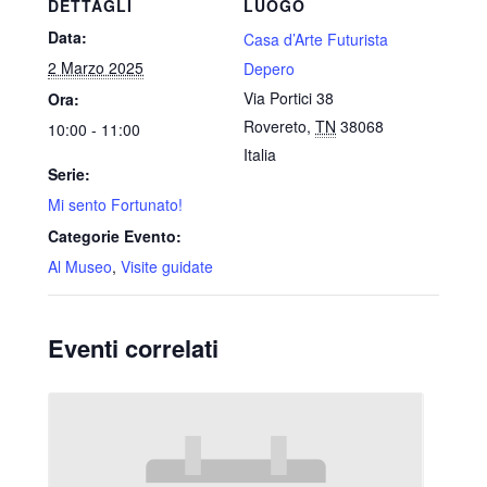
DETTAGLI
LUOGO
Data:
Casa d’Arte Futurista
2 Marzo 2025
Depero
Via Portici 38
Ora:
Rovereto
,
TN
38068
10:00 - 11:00
Italia
Serie:
Mi sento Fortunato!
Categorie Evento:
Al Museo
,
Visite guidate
Eventi correlati