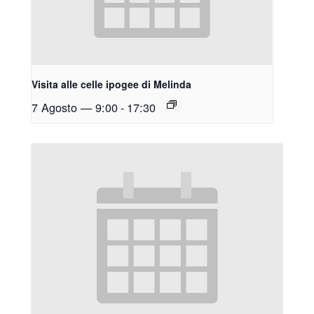
Visita alle celle ipogee di Melinda
7 Agosto — 9:00
-
17:30