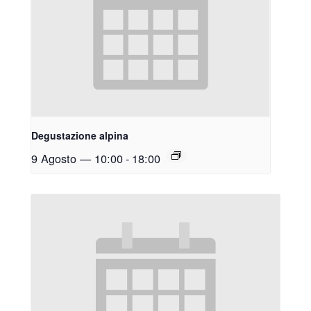
Degustazione alpina
9 Agosto — 10:00
-
18:00