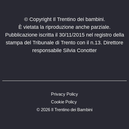
© Copyright Il Trentino dei bambini.
È vietata la riproduzione anche parziale.
Pubblicazione iscritta il 30/11/2015 nel registro della
stampa del Tribunale di Trento con il n.13. Direttore
responsabile Silvia Conotter
Privacy Policy
Cookie Policy
©
2026 Il Trentino dei Bambini