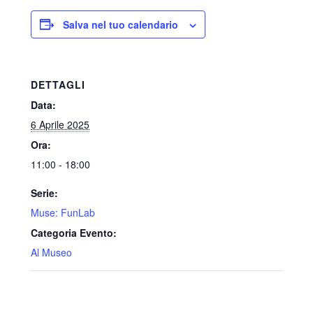
Salva nel tuo calendario
DETTAGLI
Data:
6 Aprile 2025
Ora:
11:00 - 18:00
Serie:
Muse: FunLab
Categoria Evento:
Al Museo