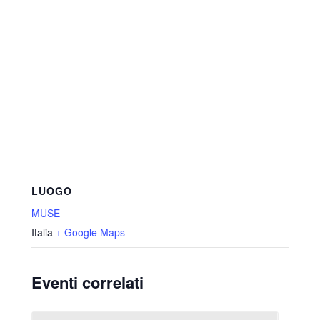
LUOGO
MUSE
Italia
+ Google Maps
Eventi correlati