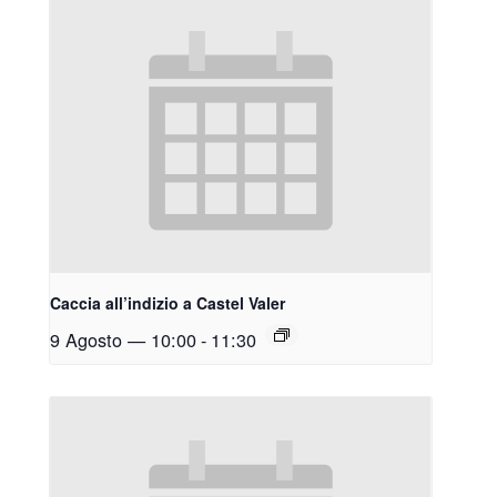
Caccia all’indizio a Castel Valer
9 Agosto — 10:00
-
11:30