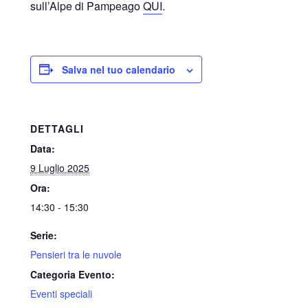
sull’Alpe di Pampeago
QUI
.
Salva nel tuo calendario
DETTAGLI
Data:
9 Luglio 2025
Ora:
14:30 - 15:30
Serie:
Pensieri tra le nuvole
Categoria Evento:
Eventi speciali