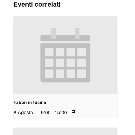
Eventi correlati
Fabbri in fucina
8 Agosto — 9:00
-
15:00