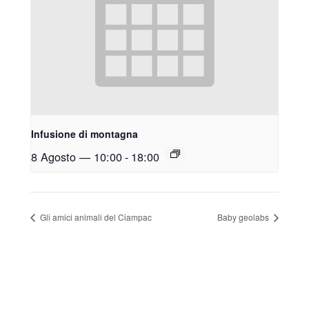
Infusione di montagna
8 Agosto — 10:00
-
18:00
Gli amici animali del Ciampac
Baby geolabs