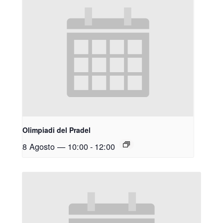
Olimpiadi del Pradel
8 Agosto — 10:00
-
12:00