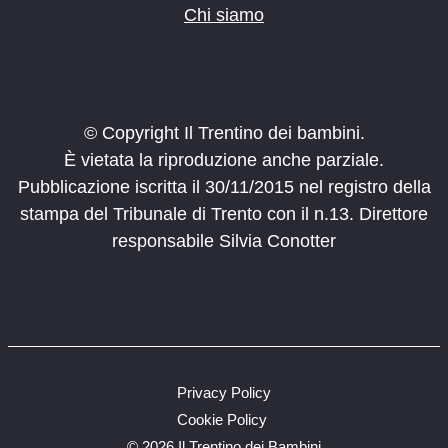
Chi siamo
© Copyright Il Trentino dei bambini.
È vietata la riproduzione anche parziale.
Pubblicazione iscritta il 30/11/2015 nel registro della
stampa del Tribunale di Trento con il n.13. Direttore
responsabile Silvia Conotter
Privacy Policy
Cookie Policy
©
2026 Il Trentino dei Bambini