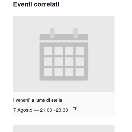
Eventi correlati
I venerdì a lume di stella
7 Agosto — 21:00
-
23:30