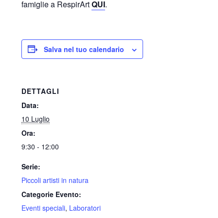
famiglie a RespirArt
QUI
.
Salva nel tuo calendario
DETTAGLI
Data:
10 Luglio
Ora:
9:30 - 12:00
Serie:
Piccoli artisti in natura
Categorie Evento:
Eventi speciali
,
Laboratori