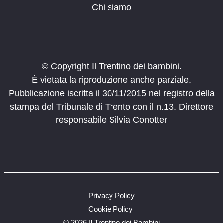
Chi siamo
© Copyright Il Trentino dei bambini.
È vietata la riproduzione anche parziale.
Pubblicazione iscritta il 30/11/2015 nel registro della
stampa del Tribunale di Trento con il n.13. Direttore
responsabile Silvia Conotter
Privacy Policy
Cookie Policy
©
2026 Il Trentino dei Bambini