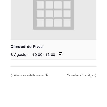
Olimpiadi del Pradel
8 Agosto — 10:00
-
12:00
Alla ricerca delle marmotte
Escursione in malga