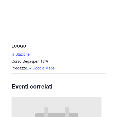
LUOGO
la Stazione
Corso Degasperi 16/A
Predazzo
,
+ Google Maps
Eventi correlati