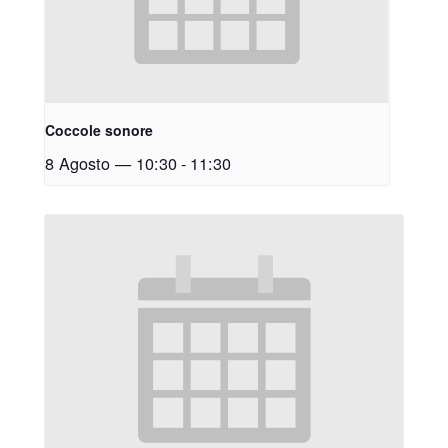
Coccole sonore
8 Agosto — 10:30
-
11:30