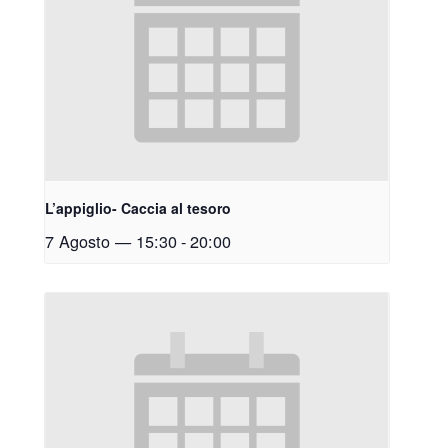
L’appiglio- Caccia al tesoro
7 Agosto — 15:30
-
20:00