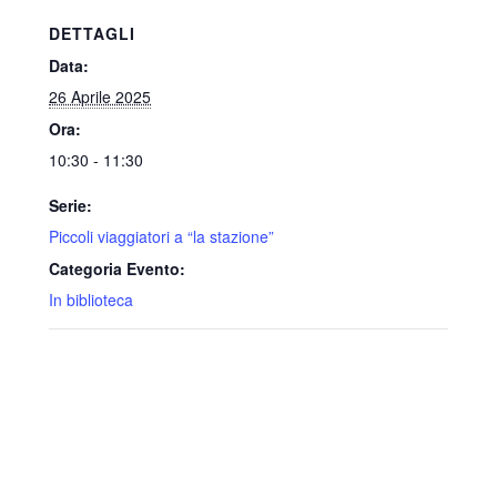
DETTAGLI
Data:
26 Aprile 2025
Ora:
10:30 - 11:30
Serie:
Piccoli viaggiatori a “la stazione”
Categoria Evento:
In biblioteca