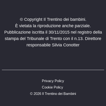
© Copyright Il Trentino dei bambini.
È vietata la riproduzione anche parziale.
Pubblicazione iscritta il 30/11/2015 nel registro della
stampa del Tribunale di Trento con il n.13. Direttore
responsabile Silvia Conotter
Privacy Policy
Cookie Policy
©
2026 Il Trentino dei Bambini