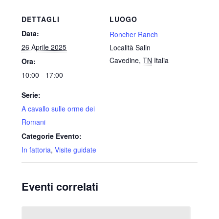
DETTAGLI
LUOGO
Data:
Roncher Ranch
26 Aprile 2025
Località Salin
Cavedine
,
TN
Italia
Ora:
10:00 - 17:00
Serie:
A cavallo sulle orme dei
Romani
Categorie Evento:
In fattoria
,
Visite guidate
Eventi correlati