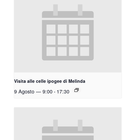
Visita alle celle ipogee di Melinda
9 Agosto — 9:00
-
17:30