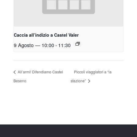
Caccia all’indizio a Castel Valer
9 Agosto — 10:00
-
11:30
All’armi! Difendiamo Castel
Piccoli viaggiatori a “la
Beseno
stazione”