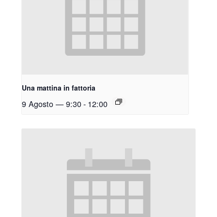
Una mattina in fattoria
9 Agosto — 9:30
-
12:00