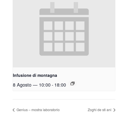
Infusione di montagna
8 Agosto — 10:00
-
18:00
Genius – mostra laboratorio
Zoghi de sti ani