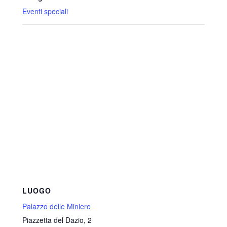
Eventi speciali
LUOGO
Palazzo delle Miniere
Piazzetta del Dazio, 2