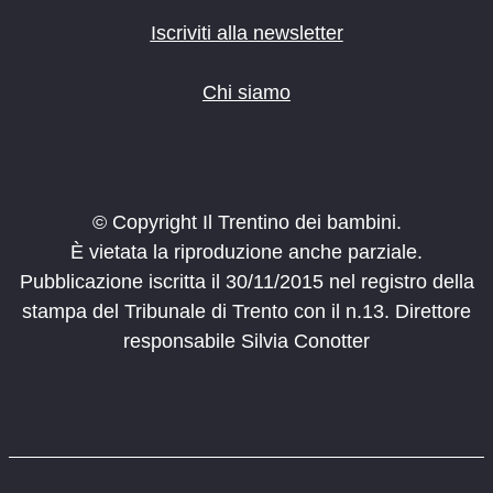
Iscriviti alla newsletter
Chi siamo
© Copyright Il Trentino dei bambini.
È vietata la riproduzione anche parziale.
Pubblicazione iscritta il 30/11/2015 nel registro della
stampa del Tribunale di Trento con il n.13. Direttore
responsabile Silvia Conotter