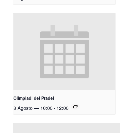
Olimpiadi del Pradel
8 Agosto — 10:00
-
12:00