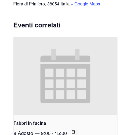
Fiera di Primiero
,
38054
Italia
+ Google Maps
Eventi correlati
Fabbri in fucina
8 Agosto — 9:00
-
15:00