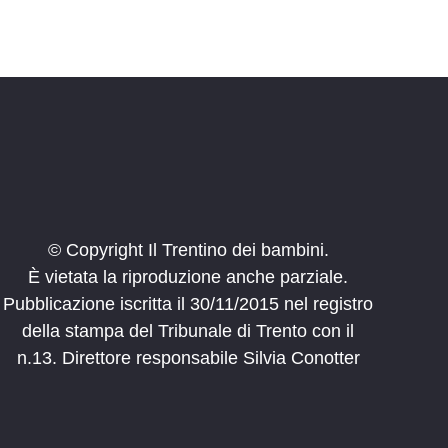
© Copyright Il Trentino dei bambini.
È vietata la riproduzione anche parziale.
Pubblicazione iscritta il 30/11/2015 nel registro
della stampa del Tribunale di Trento con il
n.13. Direttore responsabile Silvia Conotter