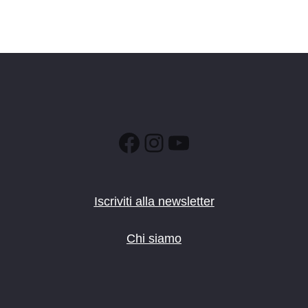
Facebook
Instagram
YouTube
Iscriviti alla newsletter
Chi siamo