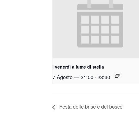
I venerdì a lume di stella
7 Agosto — 21:00
-
23:30
Festa delle brise e del bosco