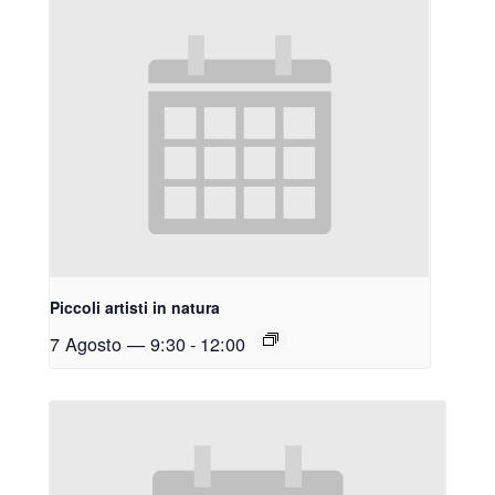
Piccoli artisti in natura
7 Agosto — 9:30
-
12:00