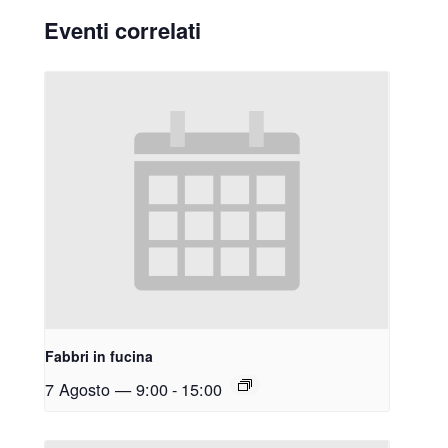
Eventi correlati
Fabbri in fucina
7 Agosto — 9:00
-
15:00