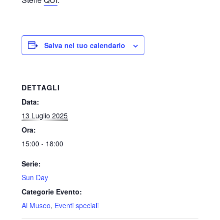
Salva nel tuo calendario
DETTAGLI
Data:
13 Luglio 2025
Ora:
15:00 - 18:00
Serie:
Sun Day
Categorie Evento:
Al Museo
,
Eventi speciali