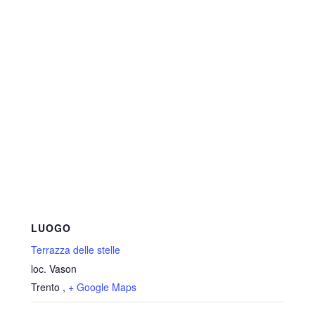
LUOGO
Terrazza delle stelle
loc. Vason
Trento
,
+ Google Maps