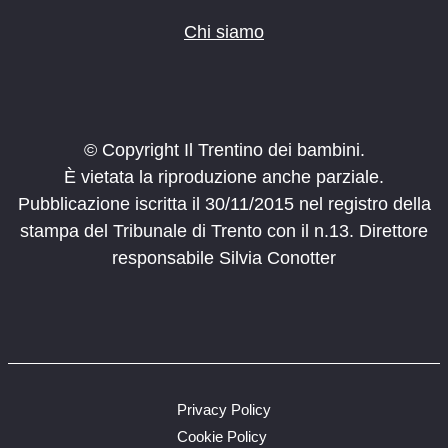
Chi siamo
© Copyright Il Trentino dei bambini.
È vietata la riproduzione anche parziale.
Pubblicazione iscritta il 30/11/2015 nel registro della
stampa del Tribunale di Trento con il n.13. Direttore
responsabile Silvia Conotter
Privacy Policy
Cookie Policy