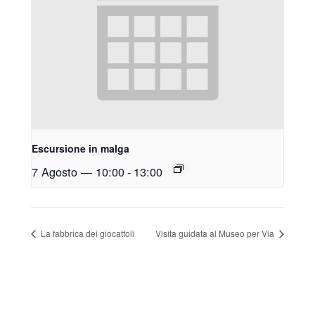
Escursione in malga
7 Agosto — 10:00
-
13:00
La fabbrica dei giocattoli
Visita guidata al Museo per Via