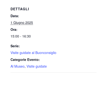
DETTAGLI
Data:
1 Giugno 2025
Ora:
15:00 - 16:30
Serie:
Visite guidate al Buonconsiglio
Categorie Evento:
Al Museo
,
Visite guidate