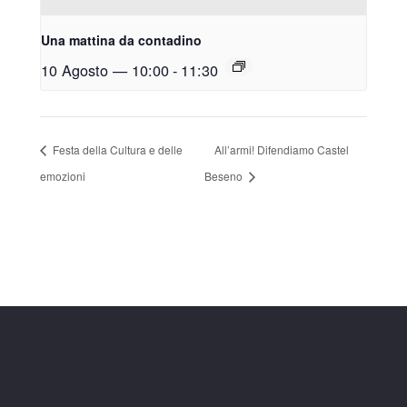
Una mattina da contadino
10 Agosto — 10:00
-
11:30
Festa della Cultura e delle
All’armi! Difendiamo Castel
emozioni
Beseno