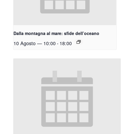
Dalla montagna al mare: sfide dell’oceano
10 Agosto — 10:00
-
18:00