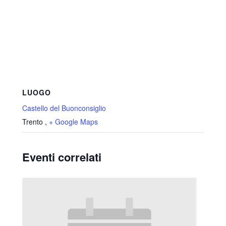
LUOGO
Castello del Buonconsiglio
Trento
,
+ Google Maps
Eventi correlati