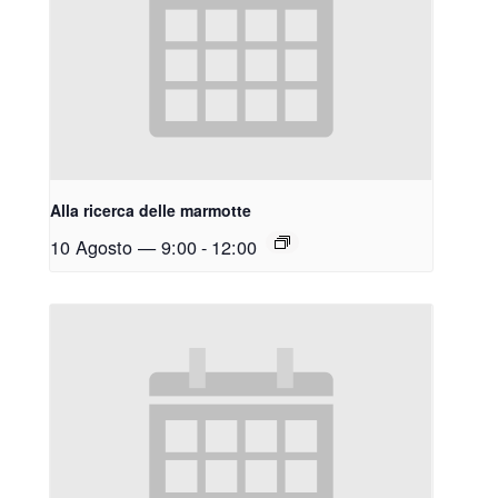
Alla ricerca delle marmotte
10 Agosto — 9:00
-
12:00