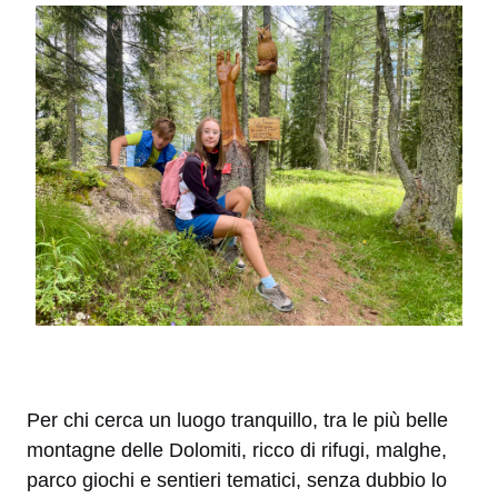
Per chi cerca un luogo tranquillo, tra le più belle
montagne delle Dolomiti, ricco di rifugi, malghe,
parco giochi e sentieri tematici, senza dubbio lo