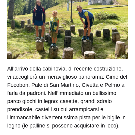
All’arrivo della cabinovia, di recente costruzione,
vi accoglierà un meraviglioso panorama: Cime del
Focobon, Pale di San Martino, Civetta e Pelmo a
farla da padroni. Nell’immediato un bellissimo
parco giochi in legno: casette, grandi sdraio
prendisole, castelli su cui arrampicarsi e
l’immancabile divertentissima pista per le biglie in
legno (le palline si possono acquistare in loco).