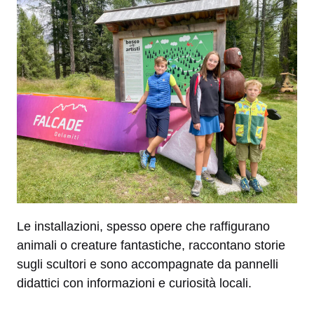
Le installazioni, spesso opere che raffigurano
animali o creature fantastiche, raccontano storie
sugli scultori e sono accompagnate da pannelli
didattici con informazioni e curiosità locali.