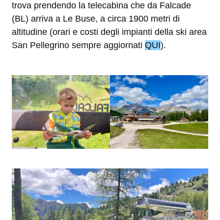
trova prendendo la telecabina che da Falcade
(BL) arriva a Le Buse, a circa 1900 metri di
altitudine (orari e costi degli impianti della ski area
San Pellegrino sempre aggiornati
QUI
).