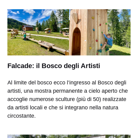
Falcade: il Bosco degli Artisti
Al limite del bosco ecco l’ingresso al Bosco degli
artisti, una mostra permanente a cielo aperto che
accoglie numerose sculture (più di 50) realizzate
da artisti locali e che si integrano nella natura
circostante.