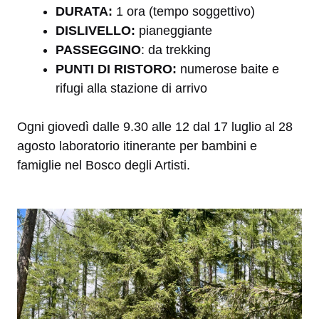
DURATA:
1 ora (tempo soggettivo)
DISLIVELLO:
pianeggiante
PASSEGGINO
: da trekking
PUNTI DI RISTORO:
numerose baite e
rifugi alla stazione di arrivo
Ogni giovedì dalle 9.30 alle 12 dal 17 luglio al 28
agosto laboratorio itinerante per bambini e
famiglie nel Bosco degli Artisti.