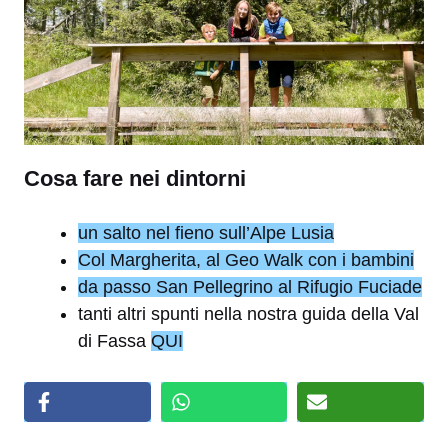
Cosa fare nei dintorni
un salto nel fieno sull’Alpe Lusia
Col Margherita, al Geo Walk con i bambini
da passo San Pellegrino al Rifugio Fuciade
tanti altri spunti nella nostra guida della Val
di Fassa
QUI