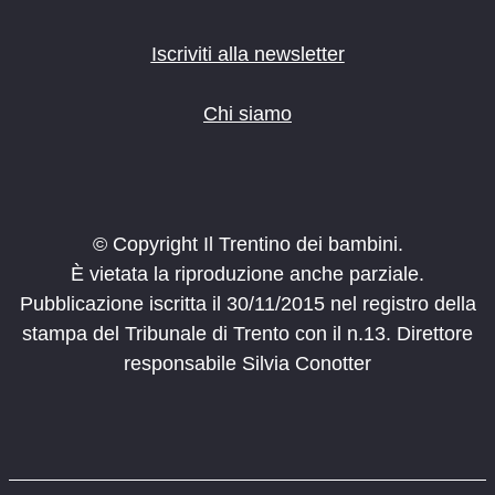
Iscriviti alla newsletter
Chi siamo
© Copyright Il Trentino dei bambini.
È vietata la riproduzione anche parziale.
Pubblicazione iscritta il 30/11/2015 nel registro della
stampa del Tribunale di Trento con il n.13. Direttore
responsabile Silvia Conotter