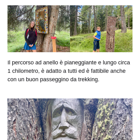
Il percorso ad anello è pianeggiante e lungo circa
1 chilometro, è adatto a tutti ed è fattibile anche
con un buon passeggino da trekking.