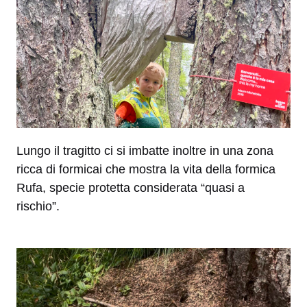
Lungo il tragitto ci si imbatte inoltre in una zona
ricca di formicai che mostra la vita della formica
Rufa, specie protetta considerata “quasi a
rischio”.