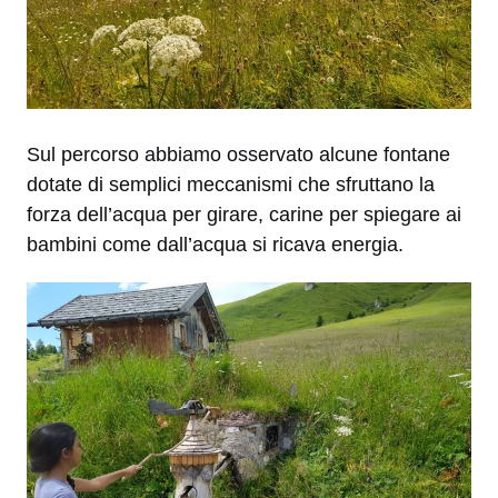
Sul percorso abbiamo osservato alcune fontane
dotate di semplici meccanismi che sfruttano la
forza dell’acqua per girare, carine per spiegare ai
bambini come dall’acqua si ricava energia.