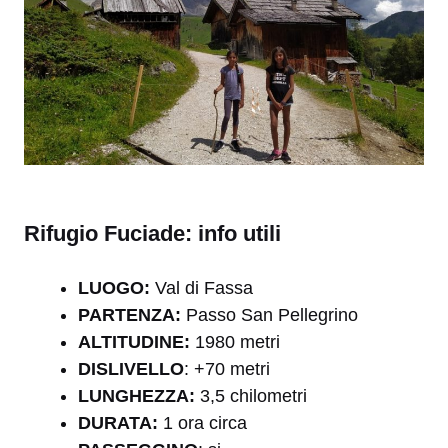
Rifugio Fuciade: info utili
LUOGO:
Val di Fassa
PARTENZA:
Passo San Pellegrino
ALTITUDINE:
1980 metri
DISLIVELLO
: +70 metri
LUNGHEZZA:
3,5 chilometri
DURATA:
1 ora circa