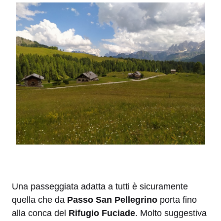
Una passeggiata adatta a tutti è sicuramente
quella che da
Passo San Pellegrino
porta fino
alla conca del
Rifugio Fuciade
. Molto suggestiva