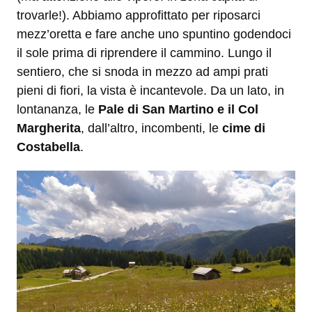
trovarle!). Abbiamo approfittato per riposarci
mezz’oretta e fare anche uno spuntino godendoci
il sole prima di riprendere il cammino. Lungo il
sentiero, che si snoda in mezzo ad ampi prati
pieni di fiori, la vista è incantevole. Da un lato, in
lontananza, le
Pale di San Martino e il Col
Margherita
, dall’altro, incombenti, le
cime di
Costabella
.