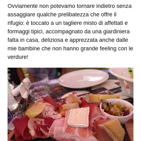
Ovviamente non potevamo tornare indietro senza
assaggiare qualche prelibatezza che offre il
rifugio: è toccato a un tagliere misto di affettati e
formaggi tipici, accompagnato da una giardiniera
fatta in casa, deliziosa e apprezzata anche dalle
mie bambine che non hanno grande feeling con le
verdure!