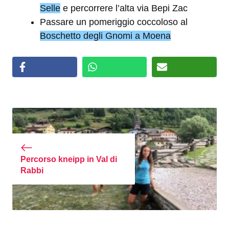
Selle
e percorrere l’alta via Bepi Zac
Passare un pomeriggio coccoloso al
Boschetto degli Gnomi a Moena
Percorso kneipp in Val di
Rabbi