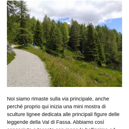
Noi siamo rimaste sulla via principale, anche
perché proprio qui inizia una mini mostra di
sculture lignee dedicata alle principali figure delle
leggende della Val di Fassa. Abbiamo così