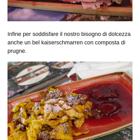
Infine per soddisfare il nostro bisogno di dolcezza
anche un bel kaiserschmarren con composta di
prugne.