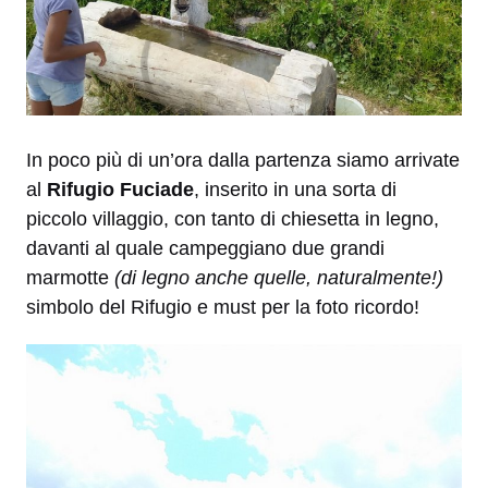
In poco più di un’ora dalla partenza siamo arrivate
al
Rifugio Fuciade
, inserito in una sorta di
piccolo villaggio, con tanto di chiesetta in legno,
davanti al quale campeggiano due grandi
marmotte
(di legno anche quelle, naturalmente!)
simbolo del Rifugio e must per la foto ricordo!