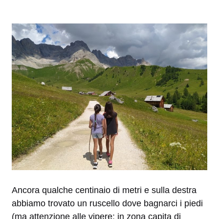
Ancora qualche centinaio di metri e sulla destra
abbiamo trovato un ruscello dove bagnarci i piedi
(ma attenzione alle vipere: in zona capita di