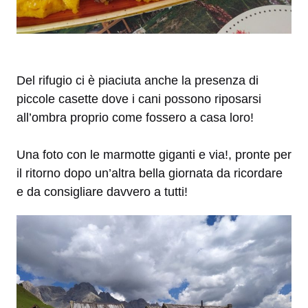
Del rifugio ci è piaciuta anche la presenza di
piccole casette dove i cani possono riposarsi
all’ombra proprio come fossero a casa loro!
Una foto con le marmotte giganti e via!, pronte per
il ritorno dopo un’altra bella giornata da ricordare
e da consigliare davvero a tutti!