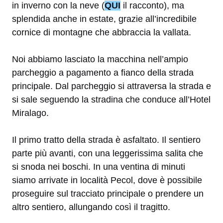
in inverno con la neve (
QUI
il racconto), ma
splendida anche in estate, grazie all’incredibile
cornice di montagne che abbraccia la vallata.
Noi abbiamo lasciato la macchina nell’ampio
parcheggio a pagamento a fianco della strada
principale. Dal parcheggio si attraversa la strada e
si sale seguendo la stradina che conduce all’Hotel
Miralago.
Il primo tratto della strada è asfaltato. Il sentiero
parte più avanti, con una leggerissima salita che
si snoda nei boschi. In una ventina di minuti
siamo arrivate in località Pecol, dove è possibile
proseguire sul tracciato principale o prendere un
altro sentiero, allungando così il tragitto.