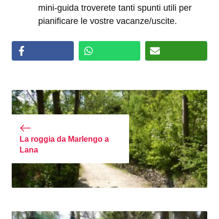
mini-guida troverete tanti spunti utili per
pianificare le vostre vacanze/uscite.
La roggia da Marlengo a
Lana