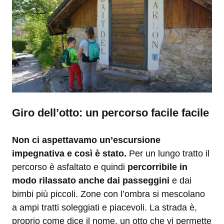
Giro dell’otto: un percorso facile facile
Non ci aspettavamo un’escursione
impegnativa e così è stato.
Per un lungo tratto il
percorso è asfaltato e quindi
percorribile in
modo rilassato anche dai passeggini
e dai
bimbi più piccoli. Zone con l’ombra si mescolano
a ampi tratti soleggiati e piacevoli. La strada è,
proprio come dice il nome, un otto che vi permette