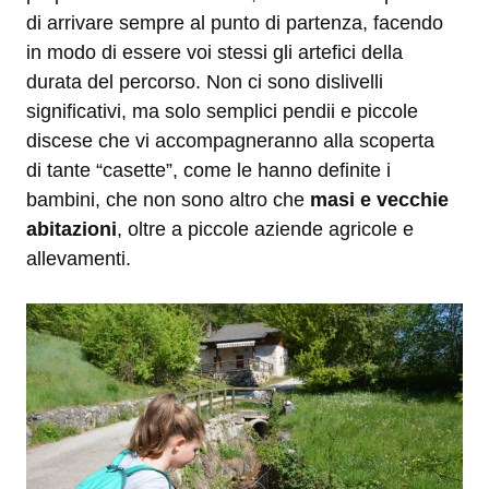
di arrivare sempre al punto di partenza, facendo
in modo di essere voi stessi gli artefici della
durata del percorso. Non ci sono dislivelli
significativi, ma solo semplici pendii e piccole
discese che vi accompagneranno alla scoperta
di tante “casette”, come le hanno definite i
bambini, che non sono altro che
masi e vecchie
abitazioni
, oltre a piccole aziende agricole e
allevamenti.