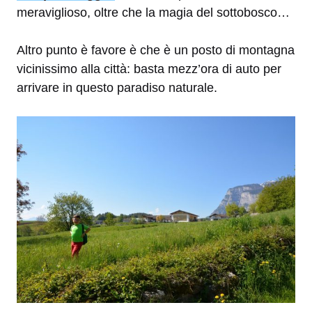
meraviglioso, oltre che la magia del sottobosco…
Altro punto è favore è che è un posto di montagna
vicinissimo alla città: basta mezz’ora di auto per
arrivare in questo paradiso naturale.