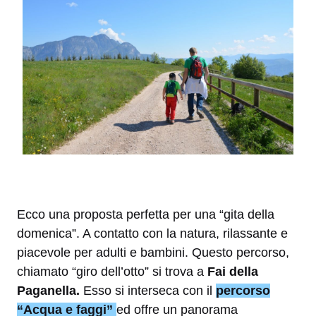
Ecco una proposta perfetta per una “gita della
domenica”. A contatto con la natura, rilassante e
piacevole per adulti e bambini. Questo percorso,
chiamato “giro dell’otto” si trova a
Fai della
Paganella.
Esso si interseca con il
percorso
“Acqua e faggi”
ed offre un panorama