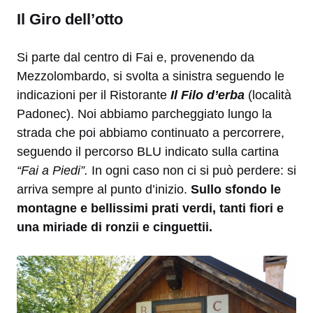
Il Giro dell’otto
Si parte dal centro di Fai e, provenendo da
Mezzolombardo, si svolta a sinistra seguendo le
indicazioni per il Ristorante
Il Filo d’erba
(località
Padonec). Noi abbiamo parcheggiato lungo la
strada che poi abbiamo continuato a percorrere,
seguendo il percorso BLU indicato sulla cartina
“Fai a Piedi”.
In ogni caso non ci si può perdere: si
arriva sempre al punto d’inizio.
Sullo sfondo le
montagne e bellissimi prati verdi, tanti fiori e
una miriade di ronzii e cinguettii.