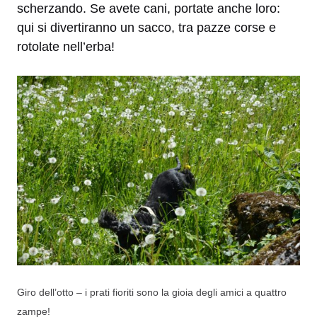
scherzando. Se avete cani, portate anche loro:
qui si divertiranno un sacco, tra pazze corse e
rotolate nell’erba!
Giro dell’otto – i prati fioriti sono la gioia degli amici a quattro
zampe!