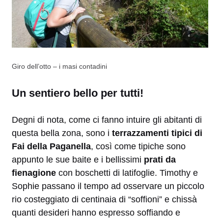
Giro dell’otto – i masi contadini
Un sentiero bello per tutti!
Degni di nota, come ci fanno intuire gli abitanti di
questa bella zona, sono i
terrazzamenti tipici di
Fai della Paganella
, così come tipiche sono
appunto le sue baite e i bellissimi
prati da
fienagione
con boschetti di latifoglie. Timothy e
Sophie passano il tempo ad osservare un piccolo
rio costeggiato di centinaia di “soffioni” e chissà
quanti desideri hanno espresso soffiando e