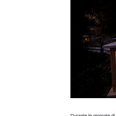
Durante le giornate di