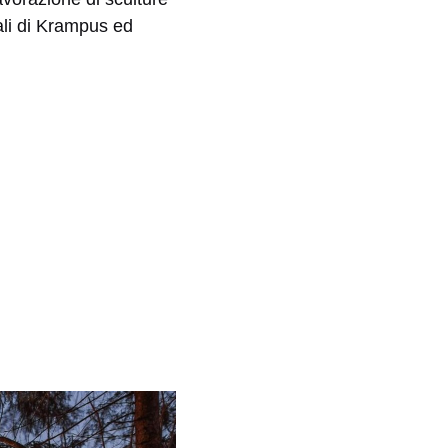
iali di Krampus ed