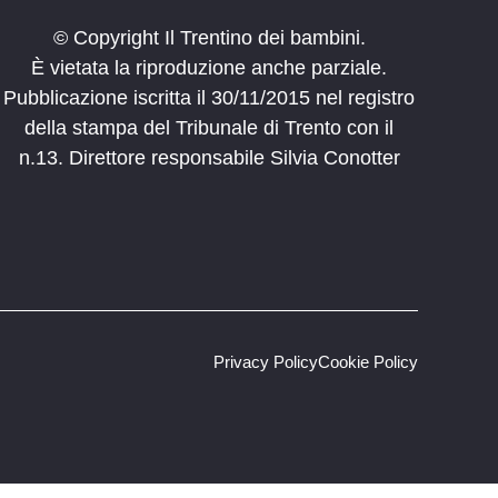
© Copyright Il Trentino dei bambini.
È vietata la riproduzione anche parziale.
Pubblicazione iscritta il 30/11/2015 nel registro
della stampa del Tribunale di Trento con il
n.13. Direttore responsabile Silvia Conotter
Privacy Policy
Cookie Policy