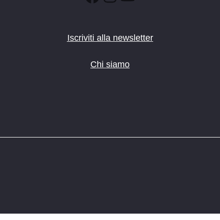
Iscriviti alla newsletter
Chi siamo