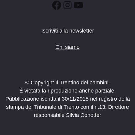
Facebook
Instagram
YouTube
Iscriviti alla newsletter
Chi siamo
© Copyright Il Trentino dei bambini.
È vietata la riproduzione anche parziale.
Pubblicazione iscritta il 30/11/2015 nel registro della
stampa del Tribunale di Trento con il n.13. Direttore
responsabile Silvia Conotter