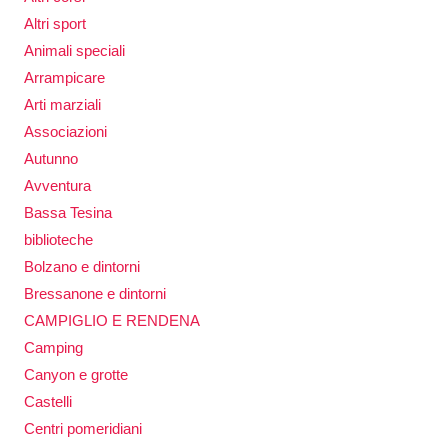
Altri sport
Animali speciali
Arrampicare
Arti marziali
Associazioni
Autunno
Avventura
Bassa Tesina
biblioteche
Bolzano e dintorni
Bressanone e dintorni
CAMPIGLIO E RENDENA
Camping
Canyon e grotte
Castelli
Centri pomeridiani