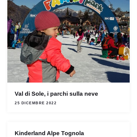
Val di Sole, i parchi sulla neve
25 DICEMBRE 2022
Kinderland Alpe Tognola