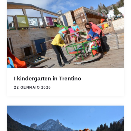
I kindergarten in Trentino
22 GENNAIO 2026