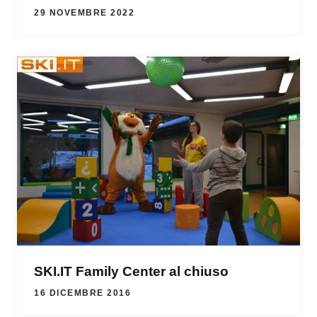
29 NOVEMBRE 2022
SKI.IT Family Center al chiuso
16 DICEMBRE 2016