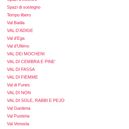
Spazi di sostegno
Tempo libero
Val Badia
VAL D'ADIGE
Val d'Ega
Val d'Ultimo
VAL DEI MOCHENI
VAL DI CEMBRA E PINE'
VAL DI FASSA
VAL DI FIEMME
Val di Funes
VAL DI NON
VAL DI SOLE, RABBI E PEJO
Val Gardena
Val Pusteria
Val Venosta