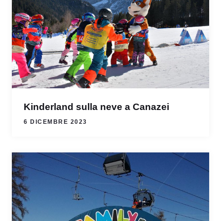
Kinderland sulla neve a Canazei
6 DICEMBRE 2023