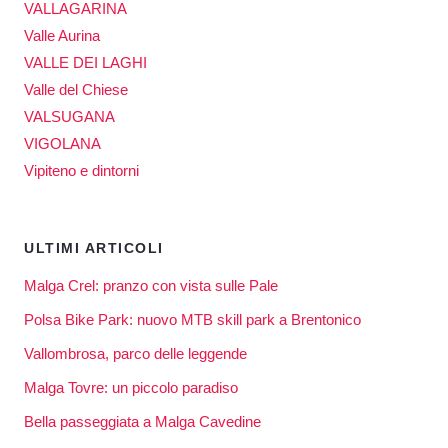
VALLAGARINA
Valle Aurina
VALLE DEI LAGHI
Valle del Chiese
VALSUGANA
VIGOLANA
Vipiteno e dintorni
ULTIMI ARTICOLI
Malga Crel: pranzo con vista sulle Pale
Polsa Bike Park: nuovo MTB skill park a Brentonico
Vallombrosa, parco delle leggende
Malga Tovre: un piccolo paradiso
Bella passeggiata a Malga Cavedine