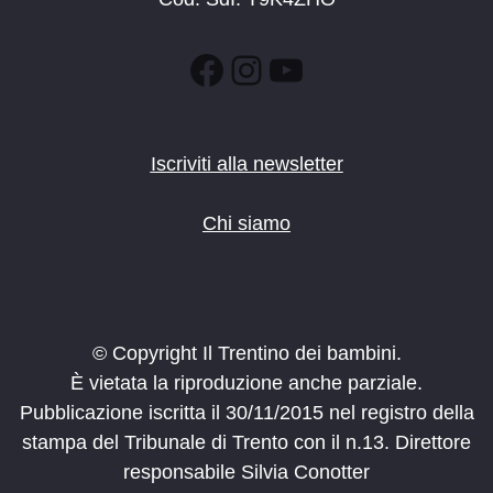
Facebook
Instagram
YouTube
Iscriviti alla newsletter
Chi siamo
© Copyright Il Trentino dei bambini.
È vietata la riproduzione anche parziale.
Pubblicazione iscritta il 30/11/2015 nel registro della
stampa del Tribunale di Trento con il n.13. Direttore
responsabile Silvia Conotter