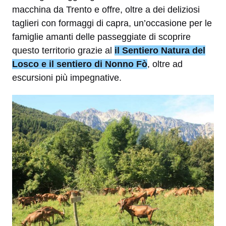
macchina da Trento e offre, oltre a dei deliziosi
taglieri con formaggi di capra, un’occasione per le
famiglie amanti delle passeggiate di scoprire
questo territorio grazie al
il Sentiero Natura del
Losco e il sentiero di Nonno Fò
, oltre ad
escursioni più impegnative.