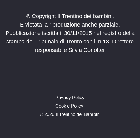
© Copyright Il Trentino dei bambini.
È vietata la riproduzione anche parziale.
Pubblicazione iscritta il 30/11/2015 nel registro della
stampa del Tribunale di Trento con il n.13. Direttore
responsabile Silvia Conotter
Privacy Policy
Cookie Policy
©
2026 Il Trentino dei Bambini