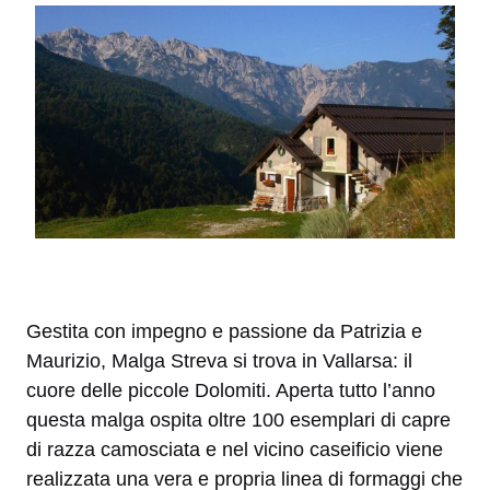
Gestita con impegno e passione da Patrizia e
Maurizio, Malga Streva si trova in Vallarsa: il
cuore delle piccole Dolomiti. Aperta tutto l’anno
questa malga ospita oltre 100 esemplari di capre
di razza camosciata e nel vicino caseificio viene
realizzata una vera e propria linea di formaggi che