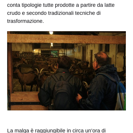
conta tipologie tutte prodotte a partire da latte
crudo e secondo tradizionali tecniche di
trasformazione.
La malga è raggiungibile in circa un’ora di